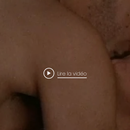
Lire la vidéo