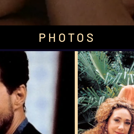
PHOTOS