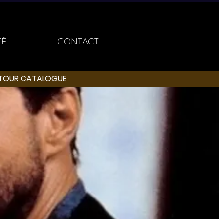
TÉ
CONTACT
R CATALOGUE